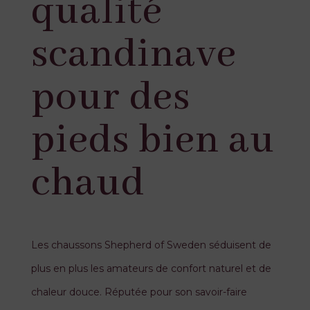
qualité
scandinave
pour des
pieds bien au
chaud
Les chaussons Shepherd of Sweden séduisent de
plus en plus les amateurs de confort naturel et de
chaleur douce. Réputée pour son savoir-faire