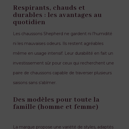
Respirants, chauds et
durables : les avantages au
quotidien
Les chaussons Shepherd ne gardent ni l’humidité
ni les mauvaises odeurs. Ils restent agréables
même en usage intensif. Leur durabilité en fait un
investissement sûr pour ceux qui recherchent une
paire de chaussons capable de traverser plusieurs
saisons sans s’abîmer.
Des modèles pour toute la
famille (homme et femme)
La marque propose une variété de styles, adaptés