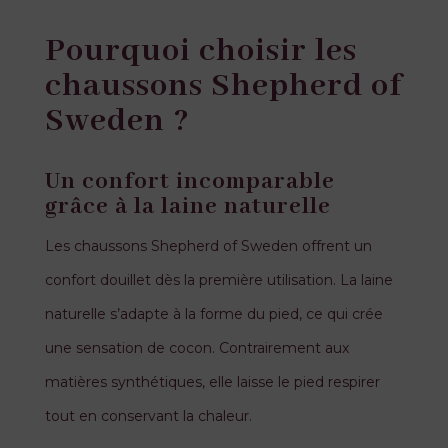
Pourquoi choisir les
chaussons Shepherd of
Sweden ?
Un confort incomparable
grâce à la laine naturelle
Les chaussons Shepherd of Sweden offrent un
confort douillet dès la première utilisation. La laine
naturelle s’adapte à la forme du pied, ce qui crée
une sensation de cocon. Contrairement aux
matières synthétiques, elle laisse le pied respirer
tout en conservant la chaleur.