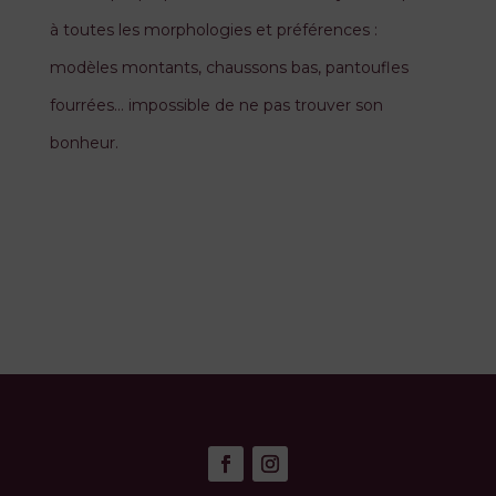
à toutes les morphologies et préférences :
modèles montants, chaussons bas, pantoufles
fourrées… impossible de ne pas trouver son
bonheur.