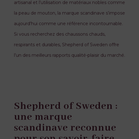
artisanal et l’utilisation de matériaux nobles comme
la peau de mouton, la marque scandinave s’impose
aujourd’hui comme une référence incontournable.
Si vous recherchez des chaussons chauds,
respirants et durables, Shepherd of Sweden offre
l’un des meilleurs rapports qualité-plaisir du marché.
Shepherd of Sweden :
une marque
scandinave reconnue
pour son savoir-faire