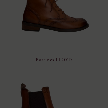
Bottines LLOYD