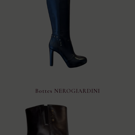
Bottes NEROGIARDINI