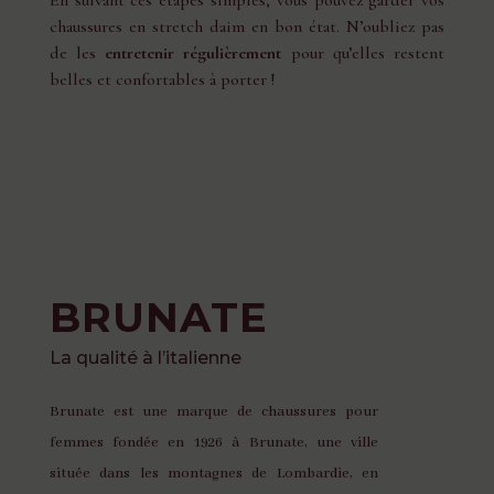
chaussures en stretch daim en bon état. N’oubliez pas
de les
entretenir régulièrement
pour qu’elles restent
belles et confortables à porter !
BRUNATE
La qualité à l’italienne
Brunate est une marque de chaussures pour
femmes fondée en 1926 à Brunate, une ville
située dans les montagnes de Lombardie, en