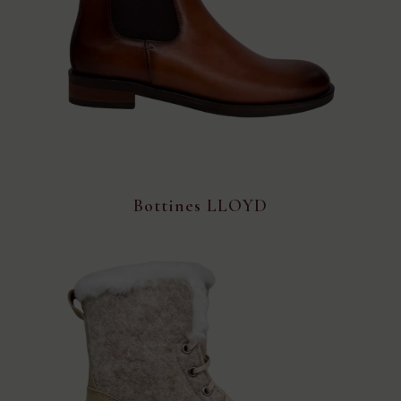
Bottines LLOYD