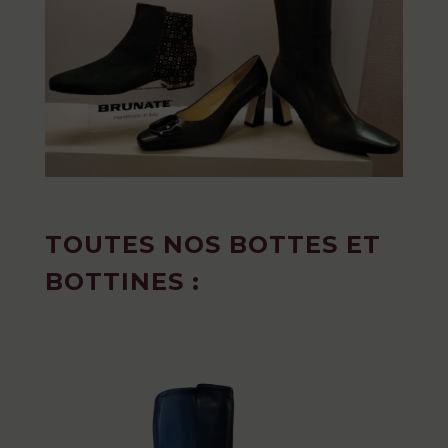
TOUTES NOS BOTTES ET
BOTTINES :