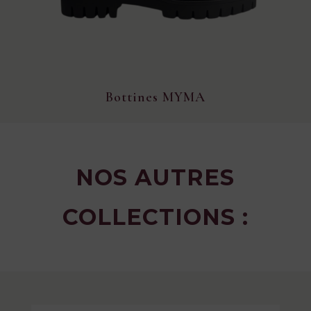
Bottines MYMA
NOS AUTRES
COLLECTIONS :