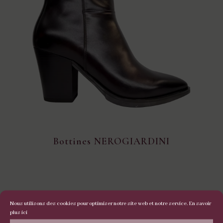
Bottines NEROGIARDINI
Nous utilisons des cookies pour optimiser notre site web et notre service.
En savoir
plus ici