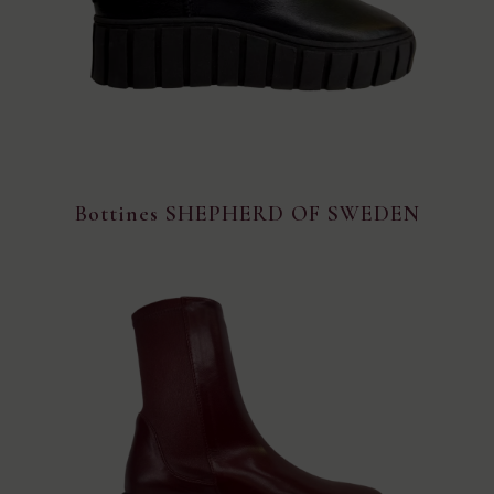
Bottines SHEPHERD OF SWEDEN