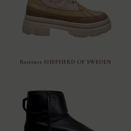
Bottines SHEPHERD OF SWEDEN