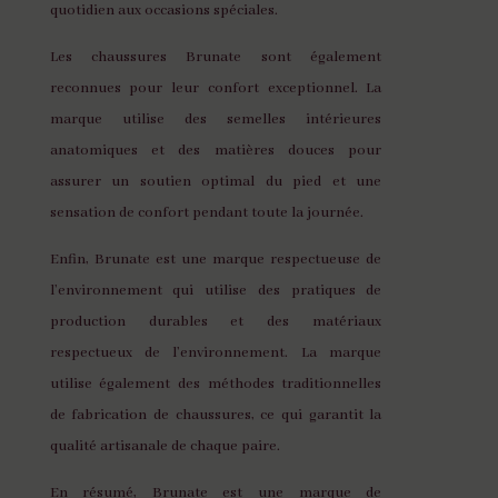
quotidien aux occasions spéciales.
Les chaussures Brunate sont également
reconnues pour leur confort exceptionnel. La
marque utilise des semelles intérieures
anatomiques et des matières douces pour
assurer un soutien optimal du pied et une
sensation de confort pendant toute la journée.
Enfin, Brunate est une marque respectueuse de
l’environnement qui utilise des pratiques de
production durables et des matériaux
respectueux de l’environnement. La marque
utilise également des méthodes traditionnelles
de fabrication de chaussures, ce qui garantit la
qualité artisanale de chaque paire.
En résumé, Brunate est une marque de