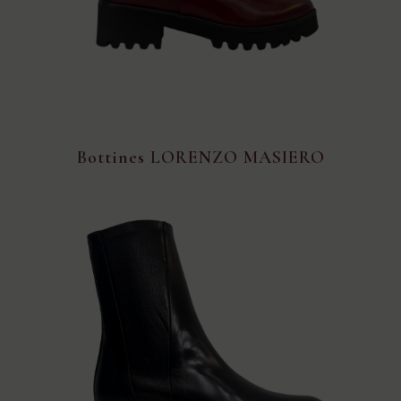
Bottines LORENZO MASIERO