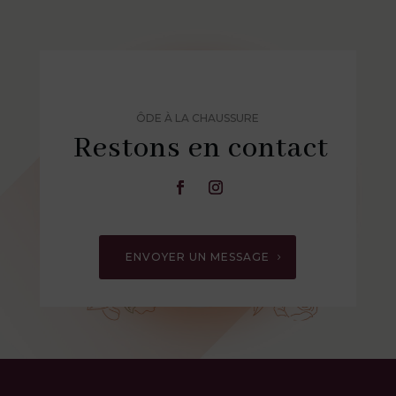
ÔDE À LA CHAUSSURE
Restons en contact
ENVOYER UN MESSAGE