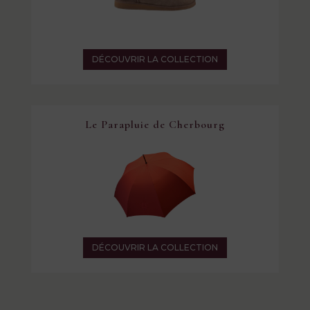
DÉCOUVRIR LA COLLECTION
Le Parapluie de Cherbourg
DÉCOUVRIR LA COLLECTION