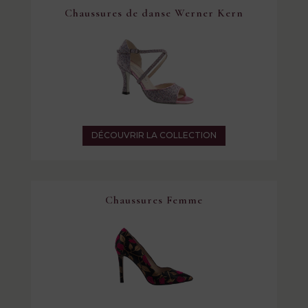
Chaussures de danse Werner Kern
DÉCOUVRIR LA COLLECTION
Chaussures Femme