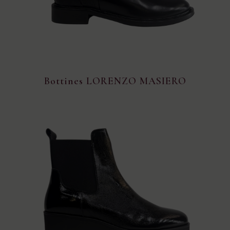
Bottines LORENZO MASIERO