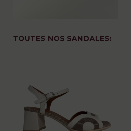
TOUTES NOS SANDALES: