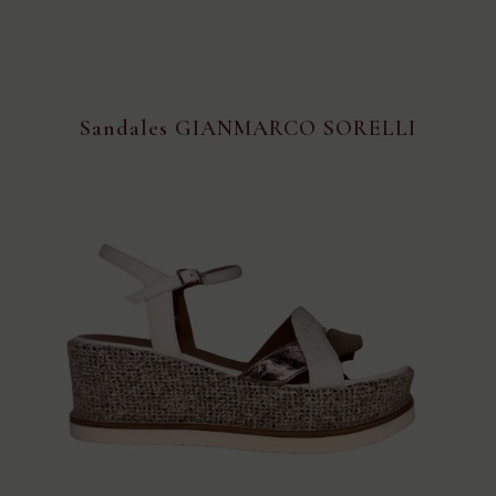
Sandales GIANMARCO SORELLI