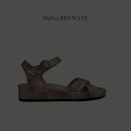
Mules BRUNATE