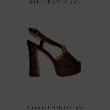
Mules CHANTAL 1962
Sandales CHANTAL 1962