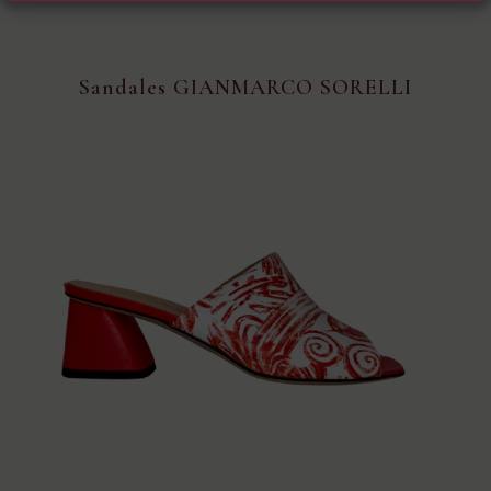
Sandales GIANMARCO SORELLI