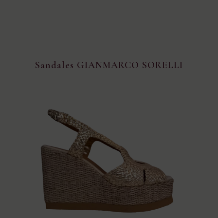
Sandales GIANMARCO SORELLI