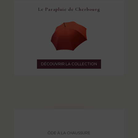
Le Parapluie de Cherbourg
DÉCOUVRIR LA COLLECTION
ÔDE À LA CHAUSSURE