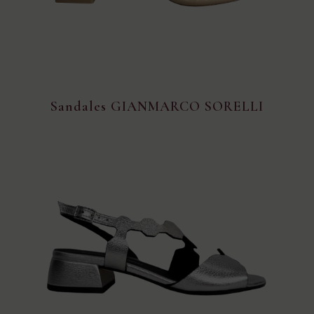
Sandales GIANMARCO SORELLI