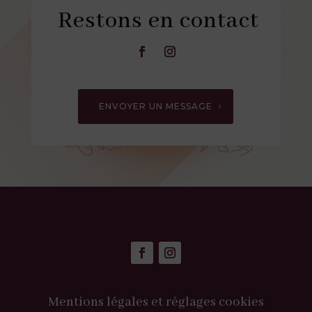
Restons en contact
ENVOYER UN MESSAGE
Mentions légales et réglages cookies