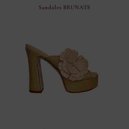
Sandales BRUNATE