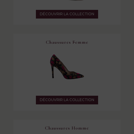
DÉCOUVRIR LA COLLECTION
Chaussures Femme
DÉCOUVRIR LA COLLECTION
Chaussures Homme