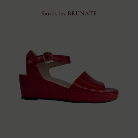
Sandales BRUNATE