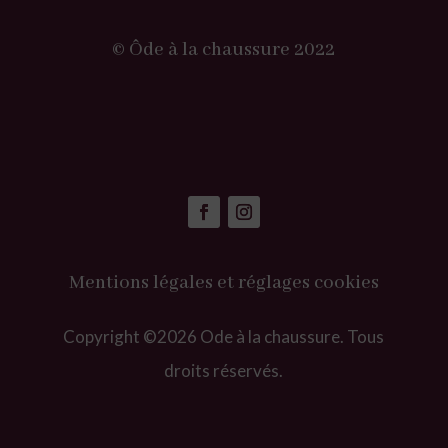
© Ôde à la chaussure 2022
Mentions légales et réglages cookies
Copyright ©2026 Ode à la chaussure. Tous
droits réservés.