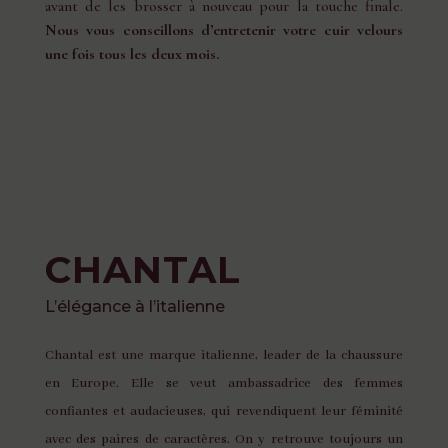
avant de les brosser à nouveau pour la touche finale.
Nous vous conseillons d’entretenir votre cuir velours
une fois tous les deux mois.
CHANTAL
L’élégance à l’italienne
Chantal est une marque italienne, leader de la chaussure
en Europe. Elle se veut ambassadrice des femmes
confiantes et audacieuses, qui revendiquent leur féminité
avec des paires de caractères. On y retrouve toujours un