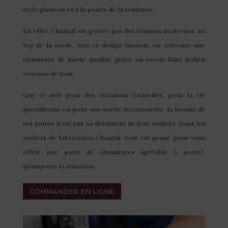
style glamour et à la pointe de la tendance.
En effet, Chantal est portée par des femmes modernes, au
top de la mode. Avec ce design luxueux, on retrouve une
chaussure de haute qualité, grâce au savoir-faire italien
reconnu de tous.
Que ce soit pour des occasions formelles, pour la vie
quotidienne ou pour une sortie décontractée, la beauté de
ces paires n’est pas au détriment de leur confort. Dans les
ateliers de fabrication Chantal, tout est pensé pour vous
offrir une paire de chaussures agréable à porter,
qu’importe la situation.
COMMANDER EN LIGNE