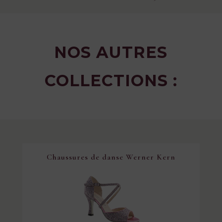
NOS AUTRES
COLLECTIONS :
Chaussures de danse Werner Kern