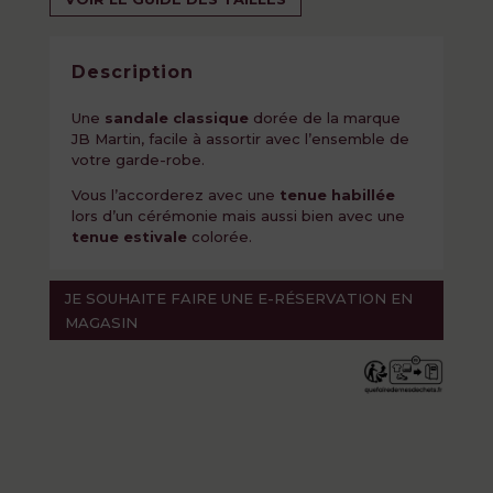
Description
Une
sandale classique
dorée de la marque
JB Martin, facile à assortir avec l’ensemble de
votre garde-robe.
Vous l’accorderez avec une
tenue habillée
lors d’un cérémonie mais aussi bien avec une
tenue estivale
colorée.
JE SOUHAITE FAIRE UNE E-RÉSERVATION EN
MAGASIN