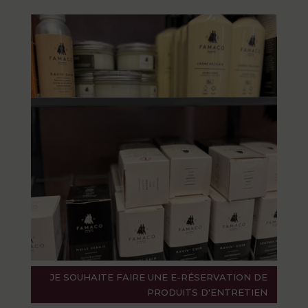
JE SOUHAITE FAIRE UNE E-RÉSERVATION DE
PRODUITS D'ENTRETIEN