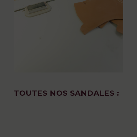
TOUTES NOS SANDALES :