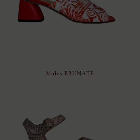
Mules BRUNATE