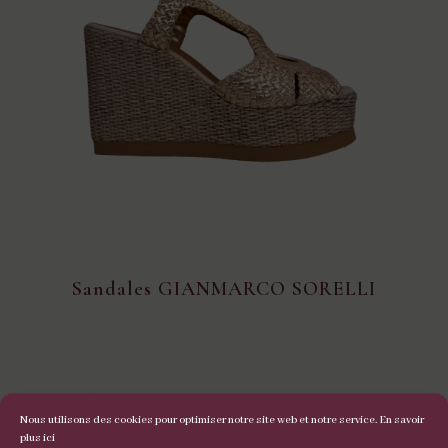
Sandales GIANMARCO SORELLI
Nous utilisons des cookies pour optimiser notre site web et notre service.
En savoir
plus ici