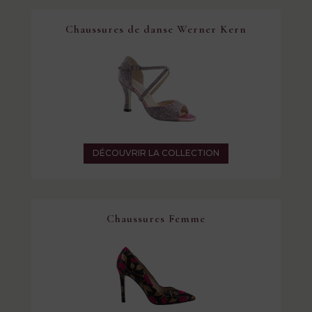
Chaussures de danse Werner Kern
DÉCOUVRIR LA COLLECTION
Chaussures Femme