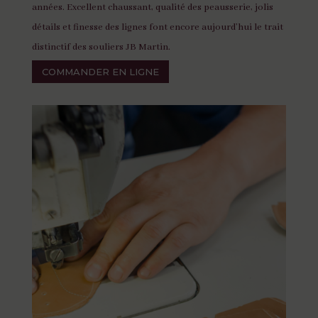
années. Excellent chaussant, qualité des peausserie, jolis
détails et finesse des lignes font encore aujourd’hui le trait
distinctif des souliers JB Martin.
COMMANDER EN LIGNE