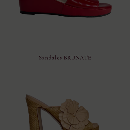
Sandales BRUNATE