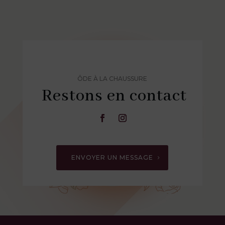
ÔDE À LA CHAUSSURE
Restons en contact
ENVOYER UN MESSAGE