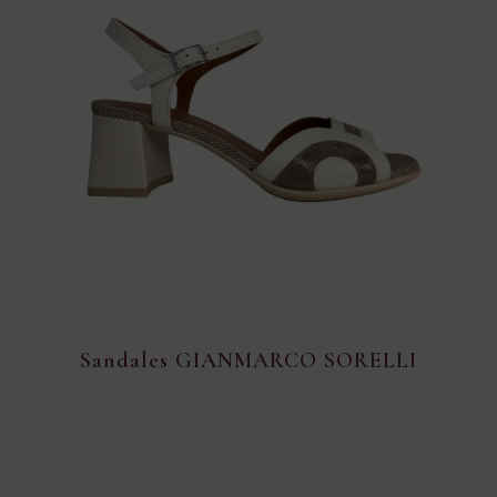
Sandales GIANMARCO SORELLI