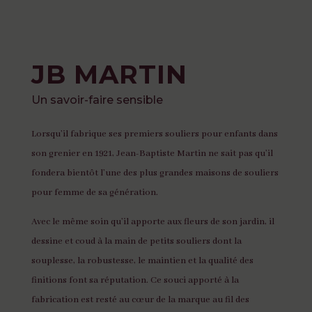
JB MARTIN
Un savoir-faire sensible
Lorsqu’il fabrique ses premiers souliers pour enfants dans
son grenier en 1921, Jean-Baptiste Martin ne sait pas qu’il
fondera bientôt l’une des plus grandes maisons de souliers
pour femme de sa génération.
Avec le même soin qu’il apporte aux fleurs de son jardin, il
dessine et coud à la main de petits souliers dont la
souplesse, la robustesse, le maintien et la qualité des
finitions font sa réputation. Ce souci apporté à la
fabrication est resté au cœur de la marque au fil des