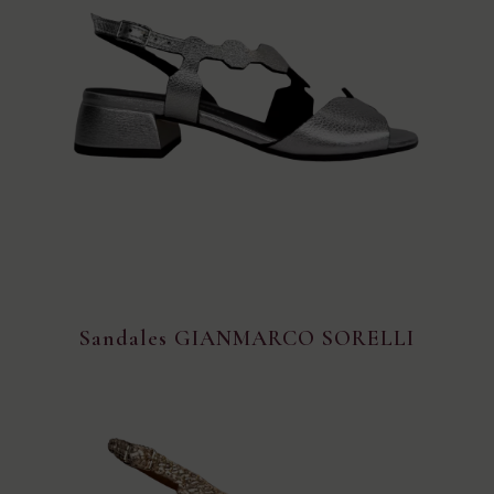
Sandales GIANMARCO SORELLI