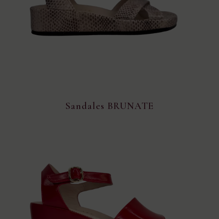
Sandales BRUNATE