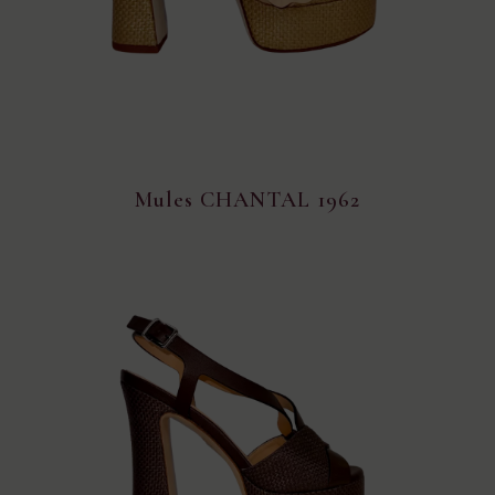
Mules CHANTAL 1962