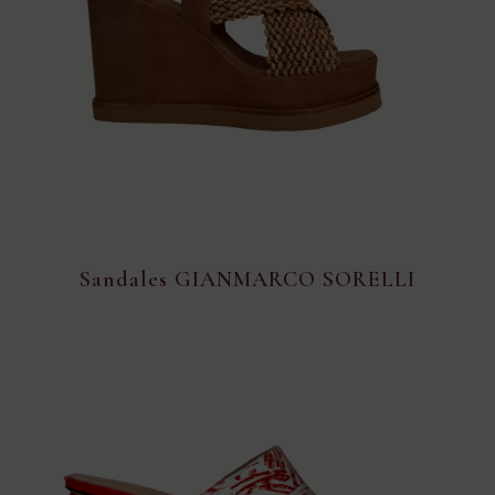
Sandales GIANMARCO SORELLI