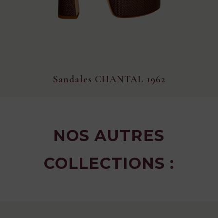
Sandales CHANTAL 1962
NOS AUTRES
COLLECTIONS :