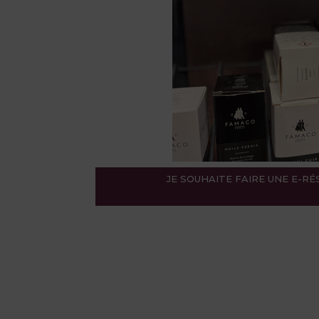
JE SOUHAITE FAIRE UNE E-R