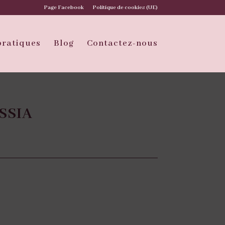
Page Facebook
Politique de cookies (UE)
pratiques
Blog
Contactez-nous
SSIA