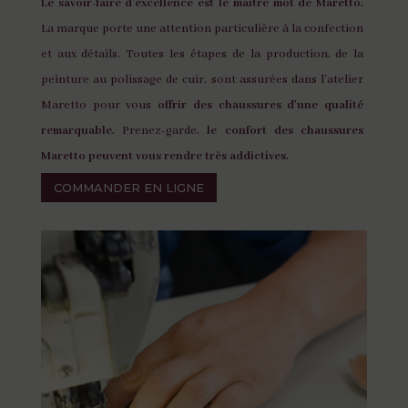
Le savoir-faire d’excellence est le maître mot de Maretto.
La marque porte une attention particulière à la confection
et aux détails. Toutes les étapes de la production, de la
peinture au polissage de cuir, sont assurées dans l’atelier
Maretto pour vous
offrir des chaussures d’une qualité
remarquable.
Prenez-garde,
le confort des chaussures
Maretto peuvent vous rendre très addictives.
COMMANDER EN LIGNE