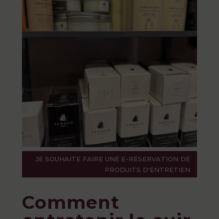
JE SOUHAITE FAIRE UNE E-RÉSERVATION DE
PRODUITS D'ENTRETIEN
Comment