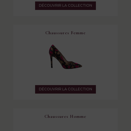
DÉCOUVRIR LA COLLECTION
Chaussures Femme
DÉCOUVRIR LA COLLECTION
Chaussures Homme