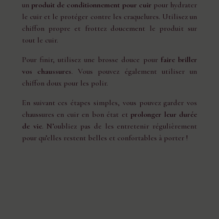
un
produit de conditionnement pour cuir
pour hydrater
le cuir et le protéger contre les craquelures. Utilisez un
chiffon propre et frottez doucement le produit sur
tout le cuir.
Pour finir, utilisez une brosse douce pour
faire briller
vos chaussures
. Vous pouvez également utiliser un
chiffon doux pour les polir.
En suivant ces étapes simples, vous pouvez garder vos
chaussures en cuir en bon état et
prolonger leur durée
de vie
. N’oubliez pas de les entretenir régulièrement
pour qu’elles restent belles et confortables à porter !