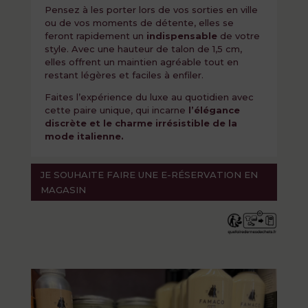
Pensez à les porter lors de vos sorties en ville
ou de vos moments de détente, elles se
feront rapidement un
indispensable
de votre
style. Avec une hauteur de talon de 1,5 cm,
elles offrent un maintien agréable tout en
restant légères et faciles à enfiler.
Faites l’expérience du luxe au quotidien avec
cette paire unique, qui incarne
l’élégance
discrète et le charme irrésistible de la
mode italienne.
JE SOUHAITE FAIRE UNE E-RÉSERVATION EN
MAGASIN