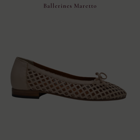
Ballerines Maretto