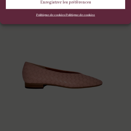
Enregistrer les préférences
Politique de cookies
Politique de cookies