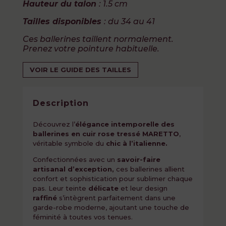
Hauteur du talon
: 1.5 cm
Tailles disponibles
: du 34 au 41
Ces ballerines taillent normalement.
Prenez votre pointure habituelle.
VOIR LE GUIDE DES TAILLES
Description
Découvrez l’
élégance intemporelle des
ballerines en cuir rose tressé MARETTO
,
véritable symbole du
chic à l’italienne.
Confectionnées avec un
savoir-faire
artisanal d’exception,
ces ballerines allient
confort et sophistication pour sublimer chaque
pas. Leur teinte
délicate
et leur design
raffiné
s’intègrent parfaitement dans une
garde-robe moderne, ajoutant une touche de
féminité à toutes vos tenues.