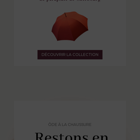
DÉCOUVRIR LA COLLECTION
ÔDE À LA CHAUSSURE
Restons en