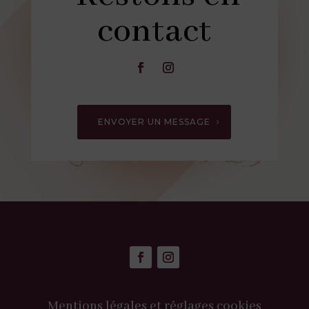
contact
ENVOYER UN MESSAGE
Mentions légales et réglages cookies