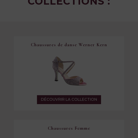
COLLECTIONS :
Chaussures de danse Werner Kern
DÉCOUVRIR LA COLLECTION
Chaussures Femme