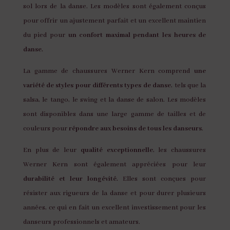
sol lors de la danse. Les modèles sont également conçus
pour offrir un ajustement parfait et un excellent maintien
du pied pour
un confort maximal pendant les heures de
danse.
La gamme de chaussures Werner Kern comprend
une
variété de styles pour différents types de danse
, tels que la
salsa, le tango, le swing et la danse de salon. Les modèles
sont disponibles dans une large gamme de tailles et de
couleurs pour
répondre aux besoins de tous les danseurs
.
En plus de leur
qualité exceptionnelle
, les chaussures
Werner Kern sont également appréciées pour leur
durabilité et leur longévité.
Elles sont conçues pour
résister aux rigueurs de la danse et pour durer plusieurs
années, ce qui en fait un excellent investissement pour les
danseurs professionnels et amateurs.