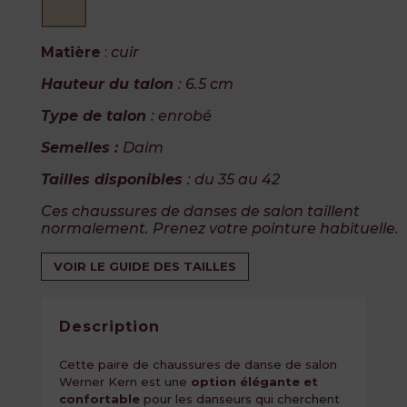
Matière
:
cuir
Hauteur du talon
: 6.5 cm
Type de talon
: enrobé
Semelles :
Daim
Tailles disponibles
: du 35 au 42
Ces chaussures de danses de salon taillent
normalement. Prenez votre pointure habituelle.
VOIR LE GUIDE DES TAILLES
Description
Cette paire de chaussures de danse de salon
Werner Kern est une
option élégante et
confortable
pour les danseurs qui cherchent