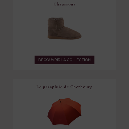
Chaussons
DÉCOUVRIR LA COLLECTION
Le parapluie de Cherbourg