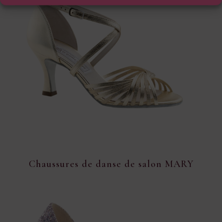
Chaussures de danse de salon MARY