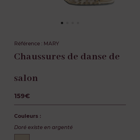
Référence : MARY
Chaussures de danse de
salon
159€
Couleurs :
Doré existe en argenté