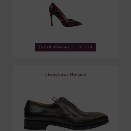
DÉCOUVRIR LA COLLECTION
Chaussures Homme