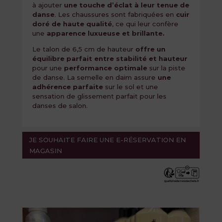
à ajouter
une touche d’éclat à leur tenue de
danse
. Les chaussures sont fabriquées en
cuir
doré de haute qualité
, ce qui leur confère
une
apparence luxueuse et brillante.
Le talon de 6,5 cm de hauteur
offre un
équilibre parfait entre stabilité et hauteur
pour une
performance optimale
sur la piste
de danse. La semelle en daim assure
une
adhérence parfaite
sur le sol et une
sensation de glissement parfait pour les
danses de salon.
JE SOUHAITE FAIRE UNE E-RÉSERVATION EN
MAGASIN