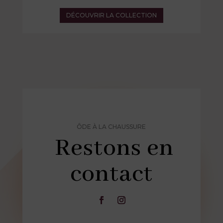
DÉCOUVRIR LA COLLECTION
ÔDE À LA CHAUSSURE
Restons en
contact