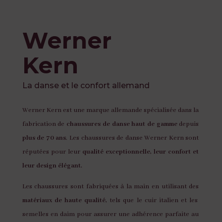
Werner
Kern
La danse et le confort allemand
Werner Kern est une marque allemande spécialisée dans la
fabrication de
chaussures de danse haut de gamme
depuis
plus de 70 ans
. Les chaussures de danse Werner Kern sont
réputées pour leur
qualité exceptionnelle, leur confort et
leur design élégant.
Les chaussures sont fabriquées à la main en utilisant des
matériaux de haute qualité,
tels que le cuir italien et les
semelles en daim pour assurer une adhérence parfaite au