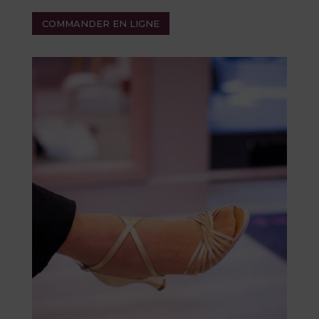
COMMANDER EN LIGNE