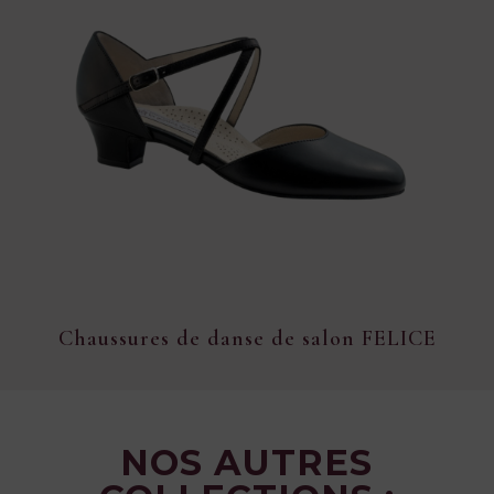
Chaussures de danse de salon FELICE
NOS AUTRES