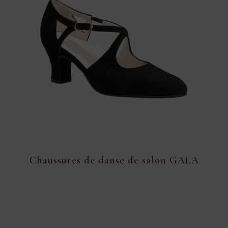
Chaussures de danse de salon GALA