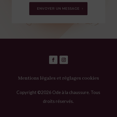
ENVOYER UN MESSAGE
Mentions légales et réglages cookies
Copyright ©2026 Ode à la chaussure. Tous
droits réservés.