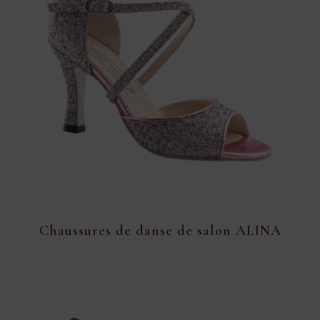
Chaussures de danse de salon ALINA