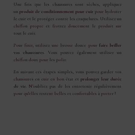
Une fois que les chaussures sont sèches, appliquez
un
produit de conditionnement pour cuir
pour hydrater
le cuir et le protéger contre les craquelures. Utilisez un
chiffon propre et frottez doucement le produit sur
tout le cuir.
Pour finir, utilisez une brosse douce pour
faire briller
vos chaussures
. Vous pouvez également utiliser un
chiffon doux pour les polir.
En suivant ces étapes simples, vous pouvez garder vos
chaussures en cuir en bon état et
prolonger leur durée
de vie
. N’oubliez pas de les entretenir régulièrement
pour qu’elles restent belles et confortables à porter !