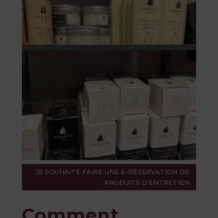
JE SOUHAITE FAIRE UNE E-RÉSERVATION DE
PRODUITS D'ENTRETIEN
Comment