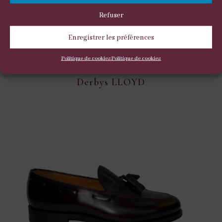
Refuser
Enregistrer les préférences
Politique de cookies
Politique de cookies
Derbys LLOYD