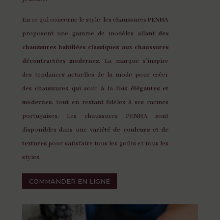
En ce qui concerne le style, les chaussures
PENHA
proposent une gamme de modèles allant
des
chaussures habillées classiques aux chaussures
décontractées modernes
. La marque s’inspire
des tendances actuelles de la mode pour créer
des chaussures qui sont à la fois
élégantes et
modernes
, tout en restant fidèles à ses racines
portugaises. Les chaussures PENHA sont
disponibles dans une
variété de couleurs et de
textures
pour satisfaire tous les goûts et tous les
styles.
COMMANDER EN LIGNE