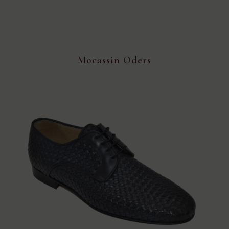
Mocassin Oders