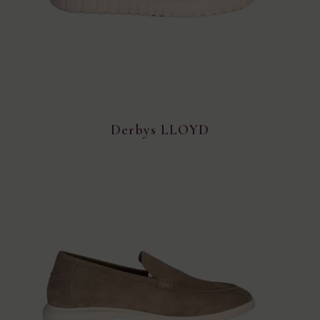
Derbys LLOYD