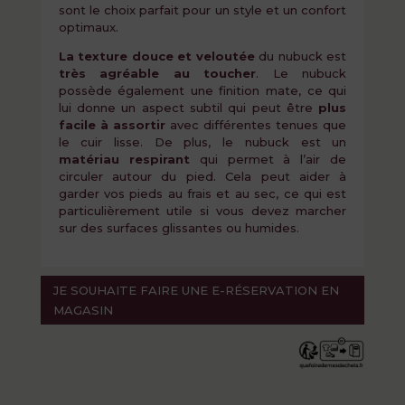
sont le choix parfait pour un style et un confort
optimaux.
La texture douce et veloutée
du nubuck est
très agréable au toucher
. Le nubuck
possède également une finition mate, ce qui
lui donne un aspect subtil qui peut être
plus
facile à assortir
avec différentes tenues que
le cuir lisse. De plus, le nubuck est un
matériau respirant
qui permet à l’air de
circuler autour du pied. Cela peut aider à
garder vos pieds au frais et au sec, ce qui est
particulièrement utile si vous devez marcher
sur des surfaces glissantes ou humides.
JE SOUHAITE FAIRE UNE E-RÉSERVATION EN
MAGASIN