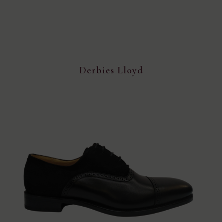
Derbies Lloyd