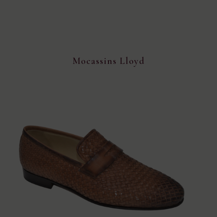
Mocassins Lloyd