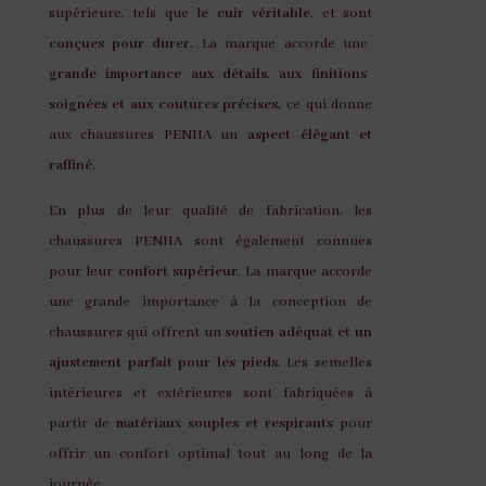
supérieure, tels que l
e cuir véritable
, et sont
conçues pour durer
. La marque accorde une
grande importance aux détails, aux finitions
soignées et aux coutures précises,
ce qui donne
aux chaussures PENHA un
aspect élégant et
raffiné
.
En plus de leur qualité de fabrication, les
chaussures PENHA sont également connues
pour leur
confort supérieur
. La marque accorde
une grande importance à la conception de
chaussures qui offrent un
soutien adéquat et un
ajustement parfait pour les pieds
. Les semelles
intérieures et extérieures sont fabriquées à
partir de
matériaux souples et respirants
pour
offrir un confort optimal tout au long de la
journée.