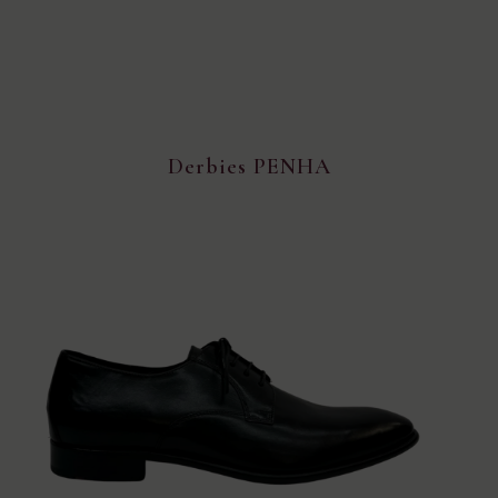
Derbies PENHA