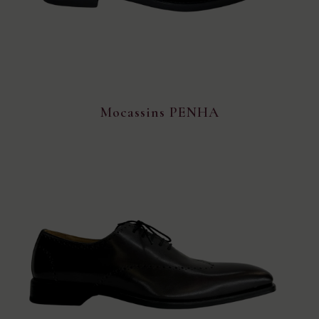
Mocassins PENHA