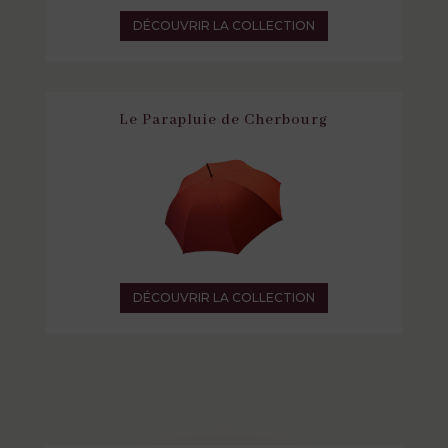
DÉCOUVRIR LA COLLECTION
Le Parapluie de Cherbourg
DÉCOUVRIR LA COLLECTION