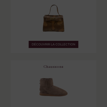
DÉCOUVRIR LA COLLECTION
Chaussons