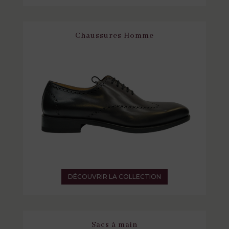
Chaussures Homme
DÉCOUVRIR LA COLLECTION
Sacs à main