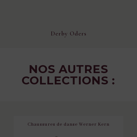
Derby Oders
NOS AUTRES
COLLECTIONS :
Chaussures de danse Werner Kern