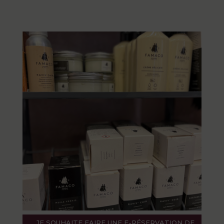
JE SOUHAITE FAIRE UNE E-RÉSERVATION DE