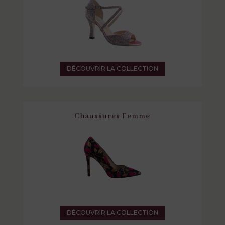
DÉCOUVRIR LA COLLECTION
Chaussures Femme
DÉCOUVRIR LA COLLECTION