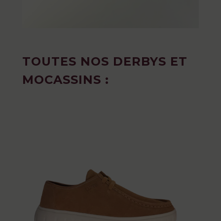
TOUTES NOS DERBYS ET
MOCASSINS :