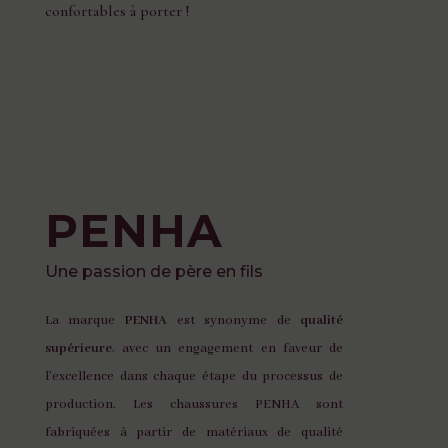
confortables à porter !
PENHA
Une passion de père en fils
La marque
PENHA
est synonyme de
qualité
supérieure
, avec un engagement en faveur de
l’excellence dans chaque étape du processus de
production. Les chaussures PENHA sont
fabriquées à partir de matériaux de qualité