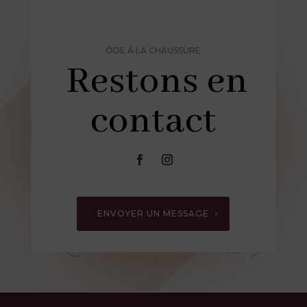
ÔDE À LA CHAUSSURE
Restons en
contact
ENVOYER UN MESSAGE