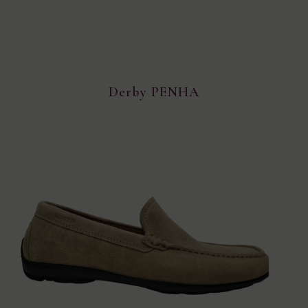
Derby PENHA