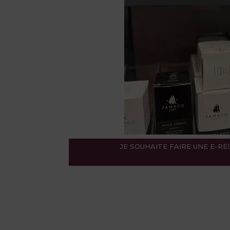
JE SOUHAITE FAIRE UNE E-R