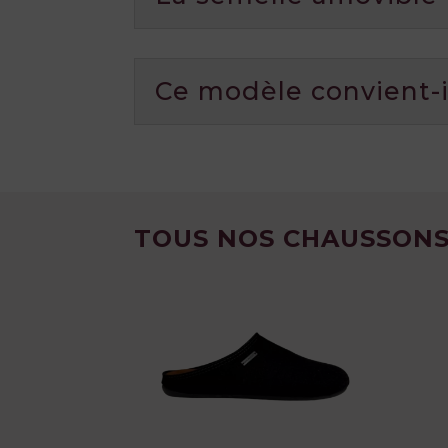
Ce modèle convient-i
TOUS NOS CHAUSSONS