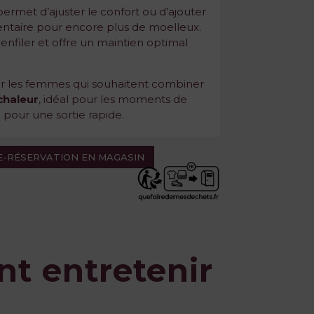
ermet d’ajuster le confort ou d’ajouter
taire pour encore plus de moelleux.
 enfiler et offre un maintien optimal
r les femmes qui souhaitent combiner
chaleur
, idéal pour les moments de
 pour une sortie rapide.
 E-RÉSERVATION EN MAGASIN
 entretenir