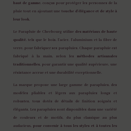
haut de gamme
, conçus pour protéger les personnes de la
pluie tout en ajoutant une
touche d’élégance et de style à
leur look
.
Le Parapluie de Cherbourg utilise
des matériaux de haute
qualité
, tels que le bois, l’acier, l’aluminium et la fibre de
verre, pour fabriquer ses parapluies. Chaque parapluie est
fabriqué à la main, selon les
méthodes artisanales
traditionnelles
, pour garantir une qualité supérieure, une
résistance accrue et une durabilité exceptionnelle.
La marque propose une large gamme de parapluies, des
modèles pliables et légers aux parapluies longs et
robustes, tous dotés de détails de finition soignés et
élégants. Les parapluies sont disponibles dans une variété
de couleurs et de motifs, du plus classique au plus
audacieux,
pour convenir à tous les styles et à toutes les