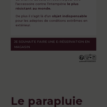
l’accessoire contre l’intempérie
le plus
résistant au monde.
De plus il s’agit là d’un
objet indispensable
pour les adeptes de conditions extrêmes en
extérieur.
JE SOUHAITE FAIRE UNE E-RÉSERVATION EN
MAGASIN
Le parapluie