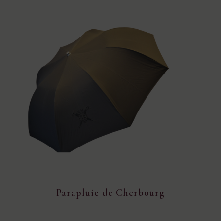
Parapluie de Cherbourg