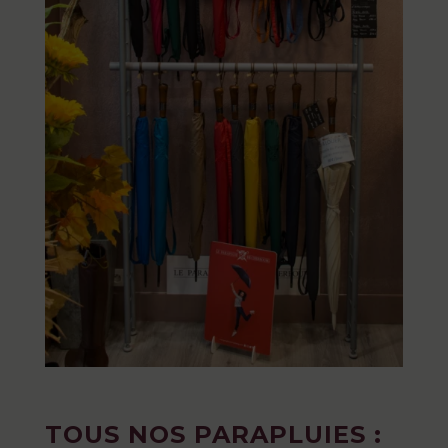
TOUS NOS PARAPLUIES :