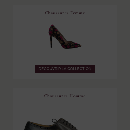
Chaussures Femme
DÉCOUVRIR LA COLLECTION
Chaussures Homme