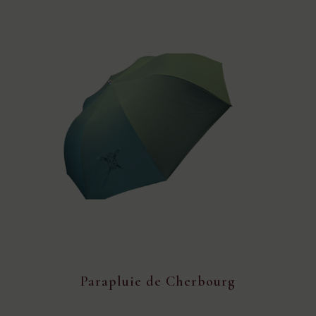
Parapluie de Cherbourg