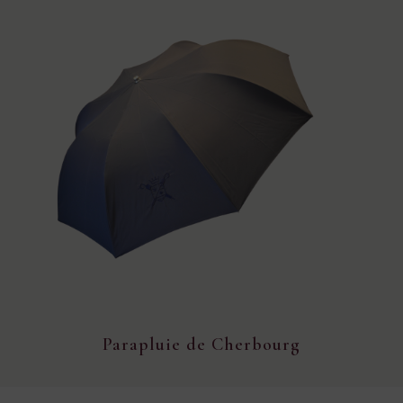
Parapluie de Cherbourg