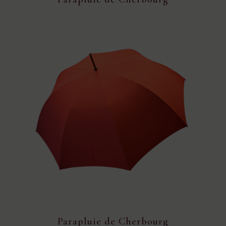
Parapluie de Cherbourg