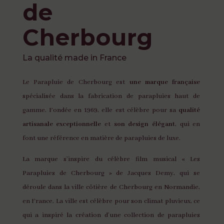
de
Cherbourg
La qualité made in France
Le Parapluie de Cherbourg est
une marque française
spécialisée dans la fabrication de parapluies haut de
gamme. Fondée en 1969, elle est célèbre pour sa
qualité
artisanale exceptionnelle
et
son design élégant
, qui en
font une référence en matière de parapluies de luxe.
La marque s’inspire du célèbre film musical « Les
Parapluies de Cherbourg » de Jacques Demy, qui se
déroule dans la ville côtière de Cherbourg en Normandie,
en France. La ville est célèbre pour son climat pluvieux, ce
qui a inspiré la création d’une collection de parapluies