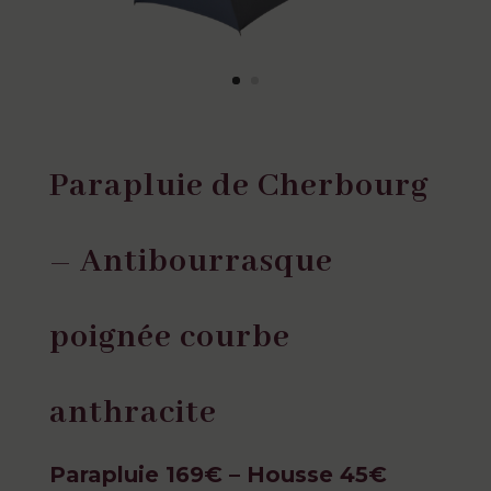
Parapluie de Cherbourg
– Antibourrasque
poignée courbe
anthracite
Parapluie 169€ – Housse 45€