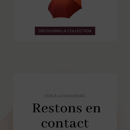
DÉCOUVRIR LA COLLECTION
ÔDE À LA CHAUSSURE
Restons en
contact