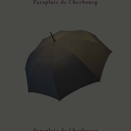
Parapluie de Cherbourg
Parapluie de Cherbourg