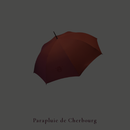
Parapluie de Cherbourg