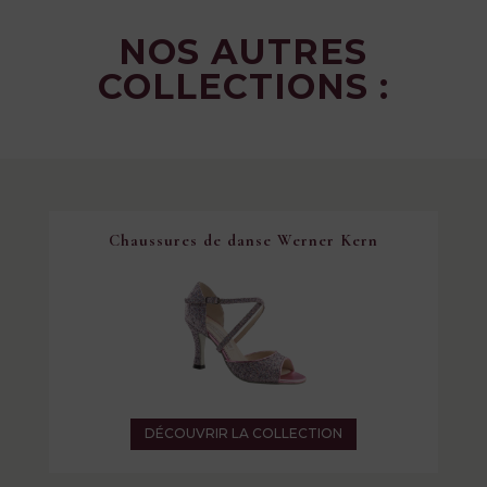
NOS AUTRES
COLLECTIONS :
Chaussures de danse Werner Kern
DÉCOUVRIR LA COLLECTION