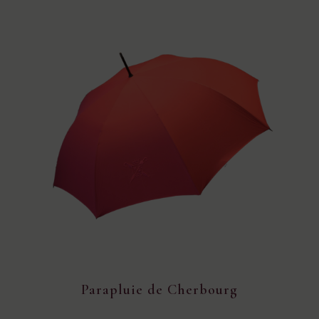
Parapluie de Cherbourg