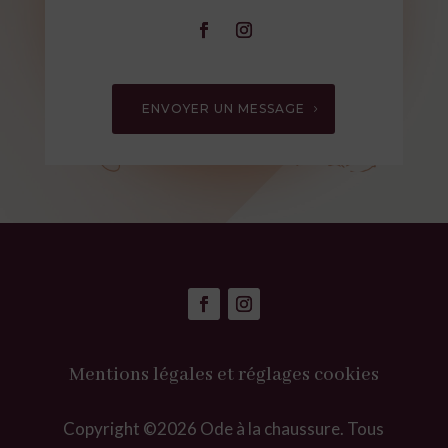
ENVOYER UN MESSAGE
Mentions légales et réglages cookies
Copyright ©2026 Ode à la chaussure. Tous