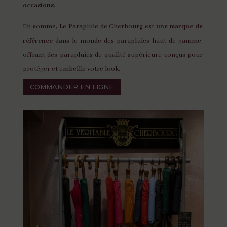
occasions.
En somme, Le Parapluie de Cherbourg est
une marque de
référence
dans le monde des parapluies haut de gamme,
offrant des parapluies de qualité supérieure conçus pour
protéger et embellir votre look.
COMMANDER EN LIGNE