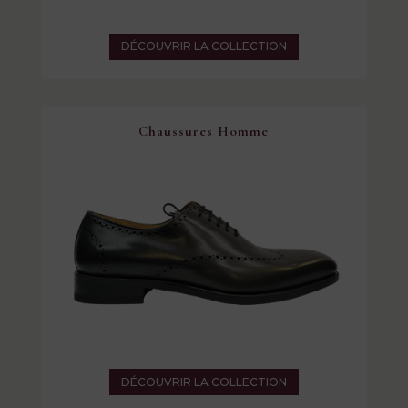
DÉCOUVRIR LA COLLECTION
Chaussures Homme
DÉCOUVRIR LA COLLECTION