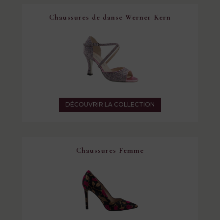
Chaussures de danse Werner Kern
DÉCOUVRIR LA COLLECTION
Chaussures Femme