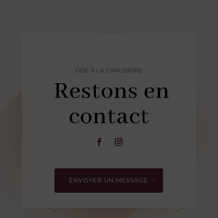
ÔDE À LA CHAUSSURE
Restons en
contact
ENVOYER UN MESSAGE