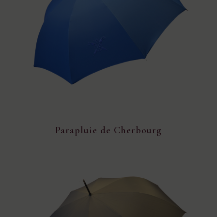
Parapluie de Cherbourg