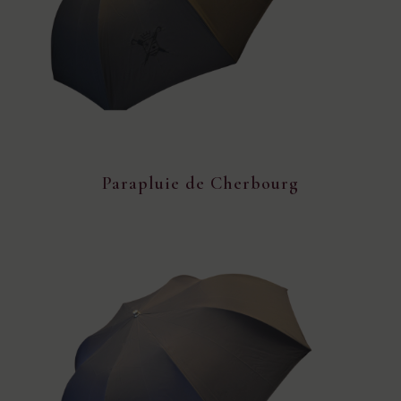
Parapluie de Cherbourg