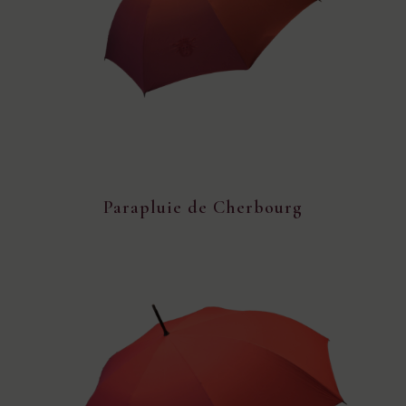
Parapluie de Cherbourg