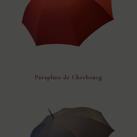
Parapluie de Cherbourg