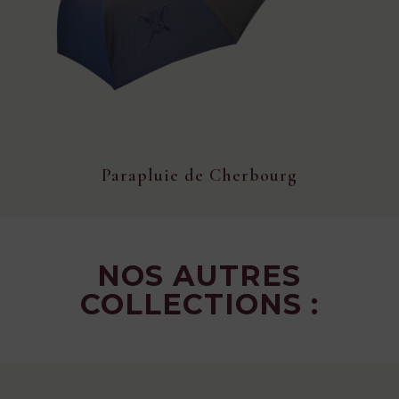
Parapluie de Cherbourg
NOS AUTRES
COLLECTIONS :