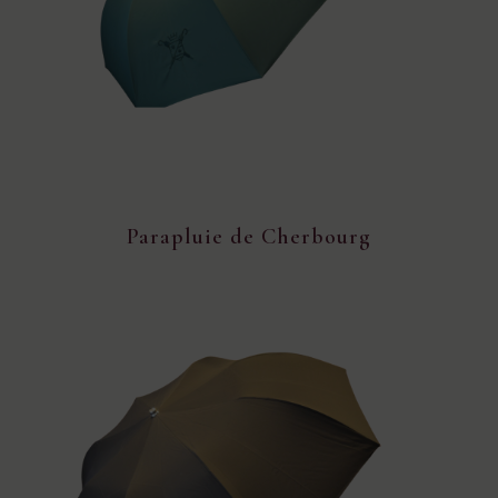
Parapluie de Cherbourg