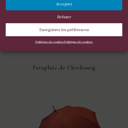
Accepter
Refuser
Enregistrer les préférences
Politique de cookies
Politique de cookies
Parapluie de Cherbourg