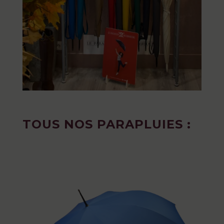
TOUS NOS PARAPLUIES :