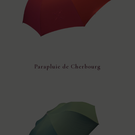
Parapluie de Cherbourg