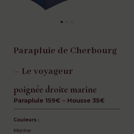
Parapluie de Cherbourg
– Le voyageur
poignée droite marine
Parapluie 159€ – Housse 35€
Couleurs :
Marine