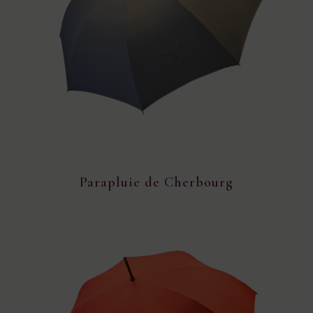
Parapluie de Cherbourg