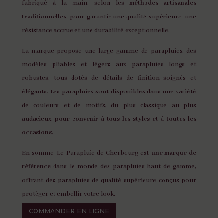
fabriqué à la main, selon les
méthodes artisanales
traditionnelles
, pour garantir une qualité supérieure, une
résistance accrue et une durabilité exceptionnelle.
La marque propose une large gamme de parapluies, des
modèles pliables et légers aux parapluies longs et
robustes, tous dotés de détails de finition soignés et
élégants. Les parapluies sont disponibles dans une variété
de couleurs et de motifs, du plus classique au plus
audacieux,
pour convenir à tous les styles et à toutes les
occasions.
En somme, Le Parapluie de Cherbourg est
une marque de
référence
dans le monde des parapluies haut de gamme,
offrant des parapluies de qualité supérieure conçus pour
protéger et embellir votre look.
COMMANDER EN LIGNE